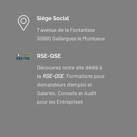
Siège Social
7 avenue de la Fontanisse
30660 Gallargues le Montueux
RSE-QSE
Découvrez notre site dédié à
la
RSE-QSE
. Formations pour
demandeurs d’emploi et
Salariés, Conseils et Audit
pour les Entreprises