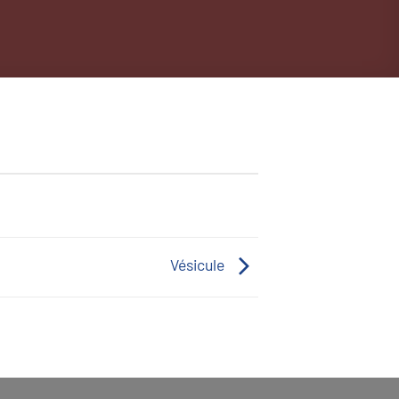
Vésicule