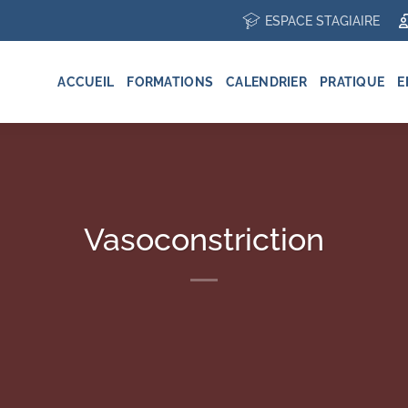
ESPACE STAGIAIRE
ACCUEIL
FORMATIONS
CALENDRIER
PRATIQUE
E
Vasoconstriction