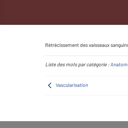
Rétrécissement des vaisseaux sanguin
Liste des mots par catégorie :
Anatom
Vascularisation