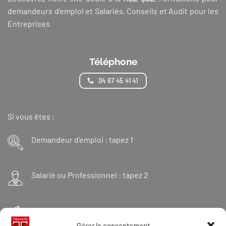
demandeurs d’emploi et Salariés, Conseils et Audit pour les
Entreprises
Téléphone
04 67 45 41 41
Si vous êtes :
Demandeur d’emploi : tapez 1
Salarié ou Professionnel : tapez 2
Financeur : tapez 3
Gérer le consentement