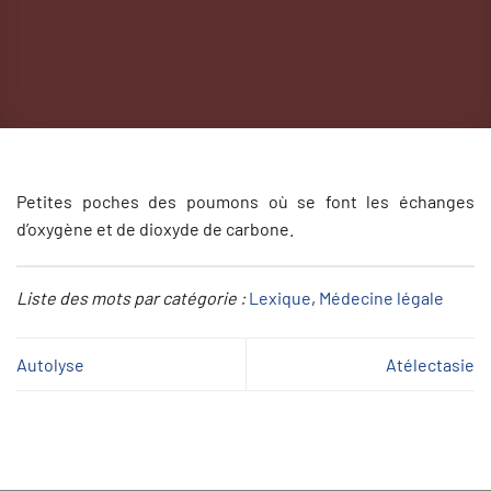
Petites poches des poumons où se font les échanges
d’oxygène et de dioxyde de carbone.
Liste des mots par catégorie :
Lexique
, 
Médecine légale
Autolyse
Atélectasie