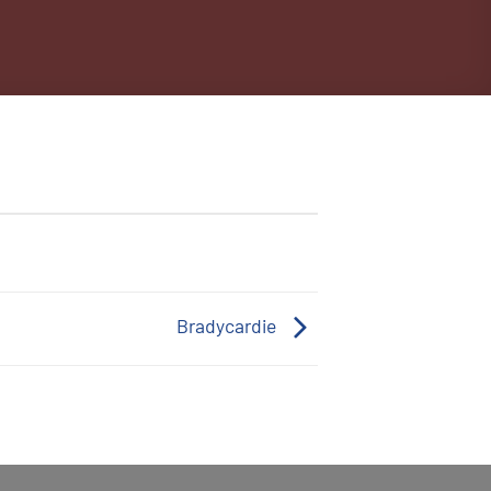
Bradycardie