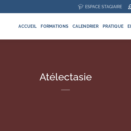
ESPACE STAGIAIRE
ACCUEIL
FORMATIONS
CALENDRIER
PRATIQUE
E
Atélectasie