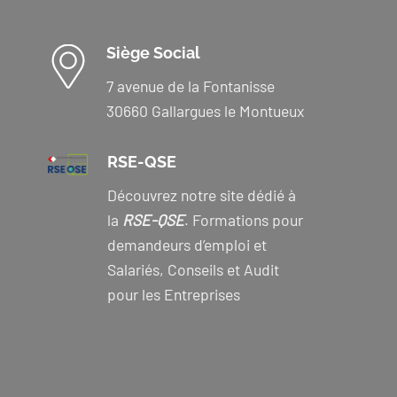
Siège Social
7 avenue de la Fontanisse
30660 Gallargues le Montueux
RSE-QSE
Découvrez notre site dédié à
la
RSE-QSE
. Formations pour
demandeurs d’emploi et
Salariés, Conseils et Audit
pour les Entreprises