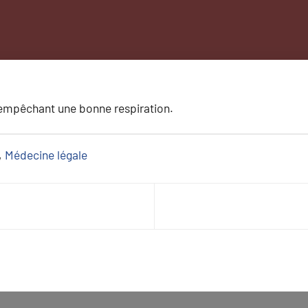
empêchant une bonne respiration.
, 
Médecine légale