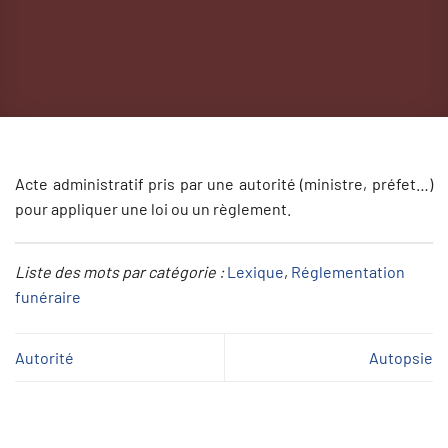
Acte administratif pris par une autorité (ministre, préfet…)
pour appliquer une loi ou un règlement.
Liste des mots par catégorie :
Lexique
, 
Réglementation
funéraire
Autorité
Autopsie