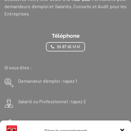
demandeurs d’emploi et Salariés, Conseils et Audit pour les
Entreprises
Téléphone
04 67 45 41 41
Si vous êtes :
Demandeur d’emploi : tapez 1
Salarié ou Professionnel : tapez 2
Financeur : tapez 3
Gérer le consentement