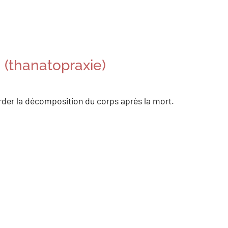
 (thanatopraxie)
rder la décomposition du corps après la mort.