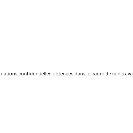
rmations confidentielles obtenues dans le cadre de son travai