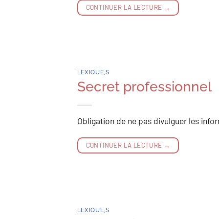
CONTINUER LA LECTURE
→
LEXIQUE
,
S
Secret professionnel
Obligation de ne pas divulguer les info
CONTINUER LA LECTURE
→
LEXIQUE
,
S