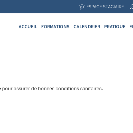
ESPACE STAGIAIRE
ACCUEIL
FORMATIONS
CALENDRIER
PRATIQUE
E
 pour assurer de bonnes conditions sanitaires.