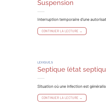
Suspension
Interruption temporaire d’une autorisat
CONTINUER LA LECTURE
→
LEXIQUE
,
S
Septique (état septiqu
Situation où une infection est générali
CONTINUER LA LECTURE
→