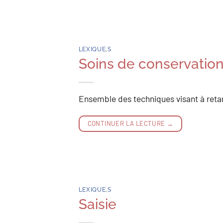
LEXIQUE
,
S
Soins de conservation
Ensemble des techniques visant à reta
CONTINUER LA LECTURE
→
LEXIQUE
,
S
Saisie