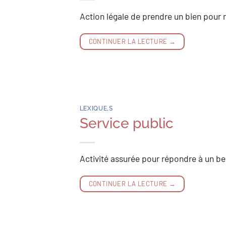
Action légale de prendre un bien pour
CONTINUER LA LECTURE
→
LEXIQUE
,
S
Service public
Activité assurée pour répondre à un bes
CONTINUER LA LECTURE
→