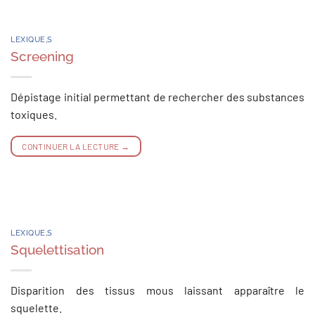
LEXIQUE
,
S
Screening
Dépistage initial permettant de rechercher des substances
toxiques.
CONTINUER LA LECTURE
→
LEXIQUE
,
S
Squelettisation
Disparition des tissus mous laissant apparaître le
squelette.