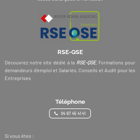
RSE-QSE
Découvrez notre site dédié à la
RSE-QSE
. Formations pour
demandeurs d’emploi et Salariés, Conseils et Audit pour les
Entreprises
Téléphone
04 67 45 41 41
Si vous êtes :