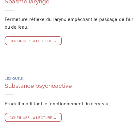
Spasme laryngé
Fermeture réflexe du larynx empêchant le passage de l’air
ou de l’eau.
CONTINUER LA LECTURE
→
LEXIQUE
,
S
Substance psychoactive
Produit modifiant le fonctionnement du cerveau.
CONTINUER LA LECTURE
→