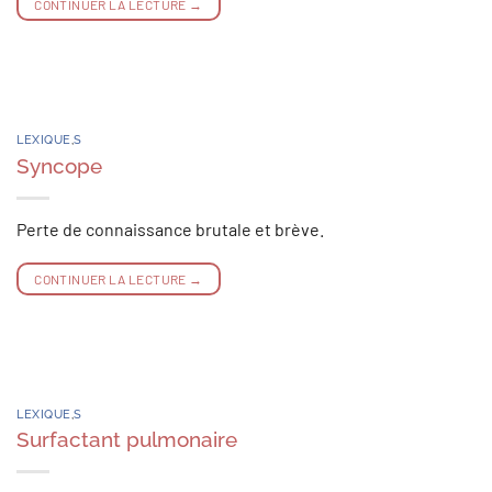
CONTINUER LA LECTURE
→
LEXIQUE
,
S
Syncope
Perte de connaissance brutale et brève.
CONTINUER LA LECTURE
→
LEXIQUE
,
S
Surfactant pulmonaire