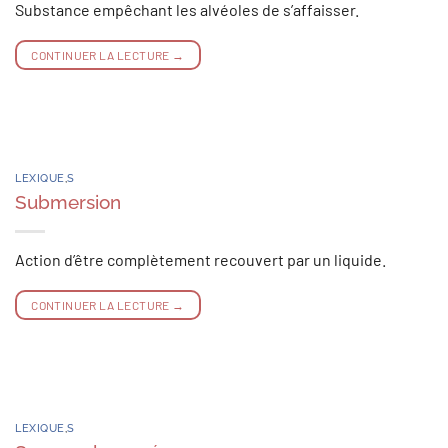
Substance empêchant les alvéoles de s’affaisser.
CONTINUER LA LECTURE
→
LEXIQUE
,
S
Submersion
Action d’être complètement recouvert par un liquide.
CONTINUER LA LECTURE
→
LEXIQUE
,
S