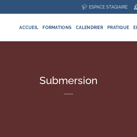
ESPACE STAGIAIRE
ACCUEIL
FORMATIONS
CALENDRIER
PRATIQUE
E
Submersion