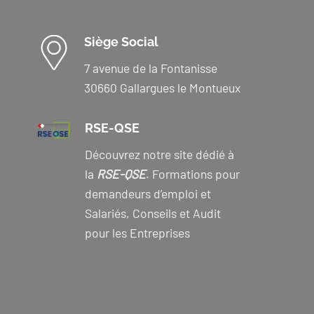
Siège Social
7 avenue de la Fontanisse
30660 Gallargues le Montueux
RSE-QSE
Découvrez notre site dédié à
la
RSE-QSE
. Formations pour
demandeurs d’emploi et
Salariés, Conseils et Audit
pour les Entreprises