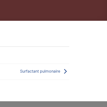
Surfactant pulmonaire