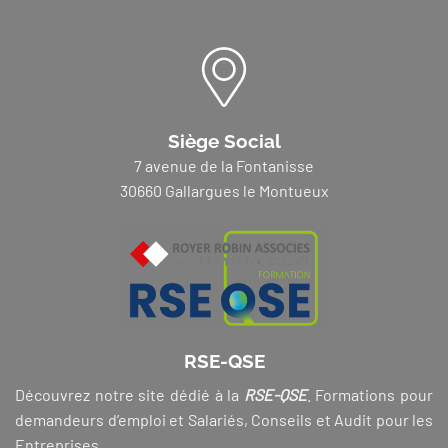
Siège Social
7 avenue de la Fontanisse
30660 Gallargues le Montueux
RSE-QSE
Découvrez notre site dédié à la
RSE-QSE
. Formations pour
demandeurs d’emploi et Salariés, Conseils et Audit pour les
Entreprises