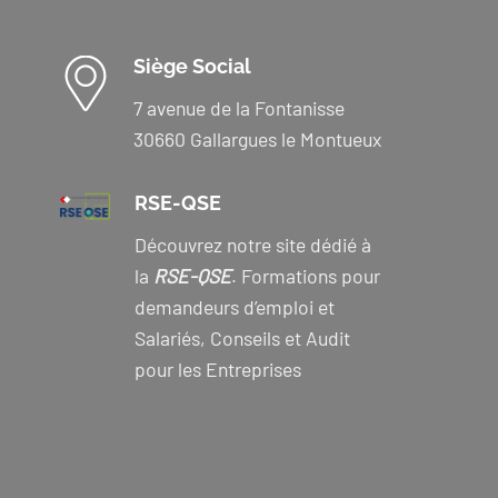
Siège Social
7 avenue de la Fontanisse
30660 Gallargues le Montueux
RSE-QSE
Découvrez notre site dédié à
la
RSE-QSE
. Formations pour
demandeurs d’emploi et
Salariés, Conseils et Audit
pour les Entreprises