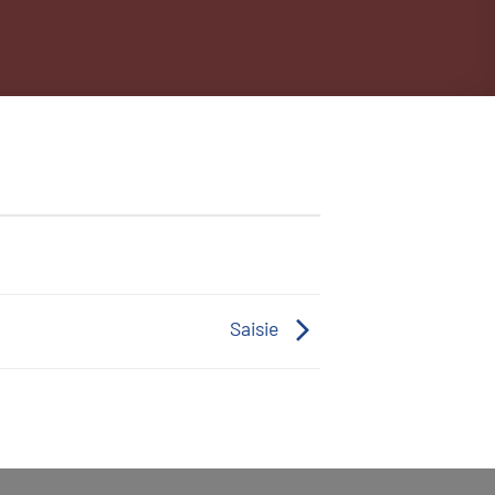
Saisie