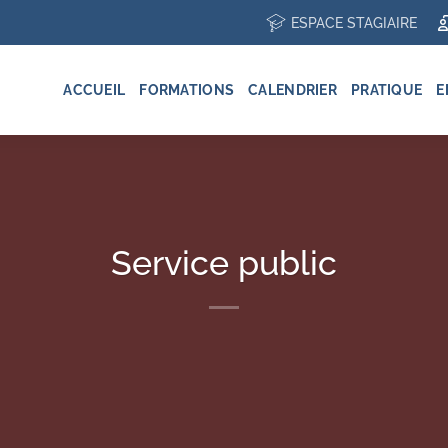
ESPACE STAGIAIRE
ACCUEIL
FORMATIONS
CALENDRIER
PRATIQUE
E
Service public