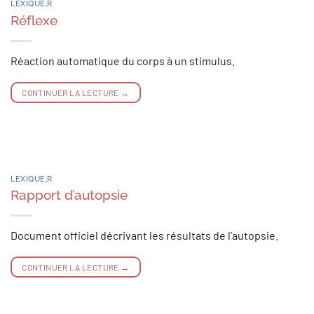
LEXIQUE
,
R
Réflexe
Réaction automatique du corps à un stimulus.
CONTINUER LA LECTURE
→
LEXIQUE
,
R
Rapport d’autopsie
Document officiel décrivant les résultats de l’autopsie.
CONTINUER LA LECTURE
→