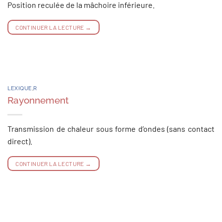
Position reculée de la mâchoire inférieure.
CONTINUER LA LECTURE
→
LEXIQUE
,
R
Rayonnement
Transmission de chaleur sous forme d’ondes (sans contact
direct).
CONTINUER LA LECTURE
→