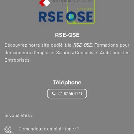
RSE-QSE
Découvrez notre site dédié à la
RSE-QSE
. Formations pour
demandeurs d’emploi et Salariés, Conseils et Audit pour les
Entreprises
Téléphone
04 67 45 41 41
Si vous êtes :
Demandeur d’emploi : tapez 1