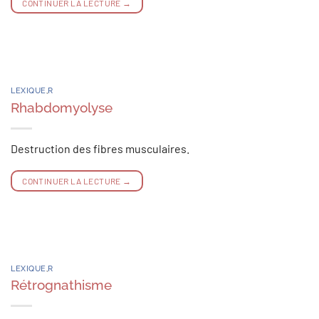
CONTINUER LA LECTURE
→
LEXIQUE
,
R
Rhabdomyolyse
Destruction des fibres musculaires.
CONTINUER LA LECTURE
→
LEXIQUE
,
R
Rétrognathisme