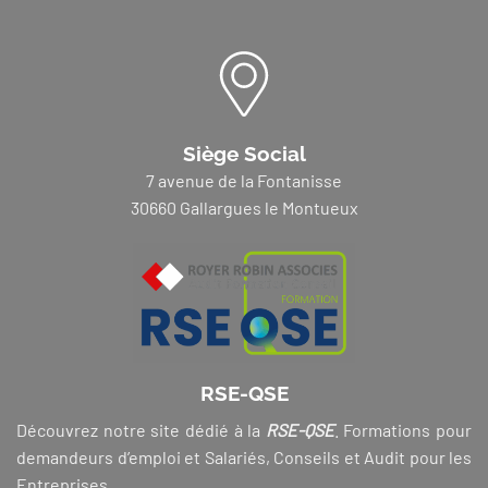
Siège Social
7 avenue de la Fontanisse
30660 Gallargues le Montueux
RSE-QSE
Découvrez notre site dédié à la
RSE-QSE
. Formations pour
demandeurs d’emploi et Salariés, Conseils et Audit pour les
Entreprises