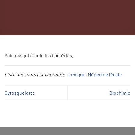
Science qui étudie les bactéries.
Liste des mots par catégorie :
Lexique
, 
Médecine légale
Cytosquelette
Biochimie