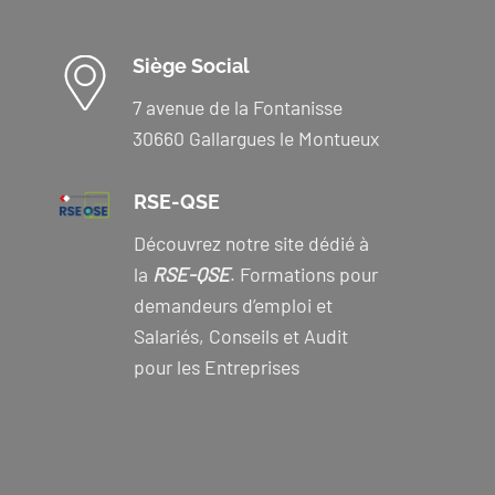
Siège Social
7 avenue de la Fontanisse
30660 Gallargues le Montueux
RSE-QSE
Découvrez notre site dédié à
la
RSE-QSE
. Formations pour
demandeurs d’emploi et
Salariés, Conseils et Audit
pour les Entreprises