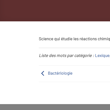
Science qui étudie les réactions chimiq
Liste des mots par catégorie :
Lexique
Bactériologie