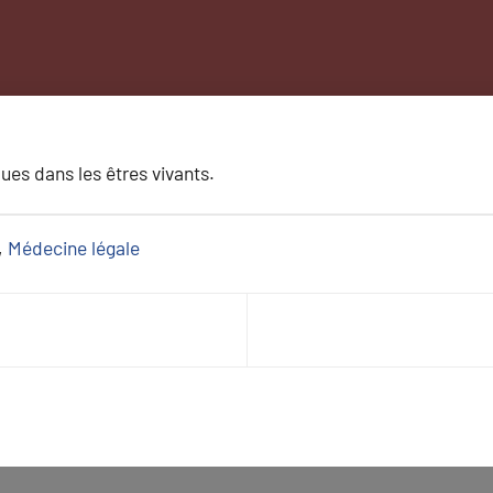
ues dans les êtres vivants.
, 
Médecine légale