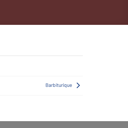
Barbiturique