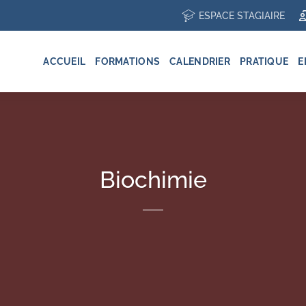
ESPACE STAGIAIRE
ACCUEIL
FORMATIONS
CALENDRIER
PRATIQUE
E
Biochimie