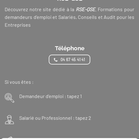
Découvrez notre site dédié à la
RSE-QSE
. Formations pour
demandeurs d’emploi et Salariés, Conseils et Audit pour les
Entreprises
Téléphone
04 67 45 41 41
Si vous êtes :
Demandeur d’emploi : tapez 1
Salarié ou Professionnel : tapez 2