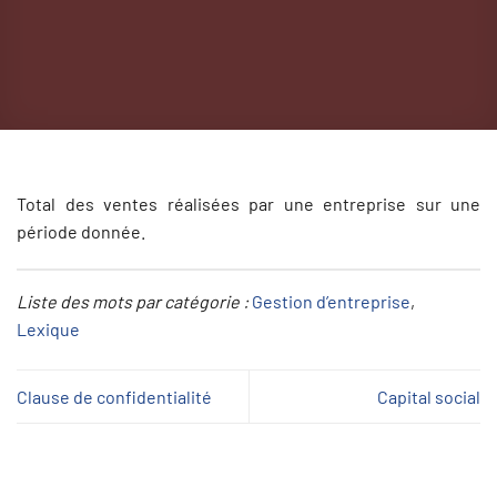
Total des ventes réalisées par une entreprise sur une
période donnée.
Liste des mots par catégorie :
Gestion d’entreprise
, 
Lexique
Clause de confidentialité
Capital social