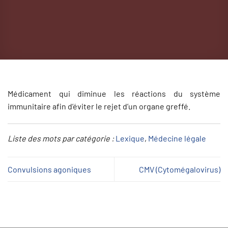
Médicament qui diminue les réactions du système
immunitaire afin d’éviter le rejet d’un organe greffé.
Liste des mots par catégorie :
Lexique
, 
Médecine légale
Convulsions agoniques
CMV (Cytomégalovirus)