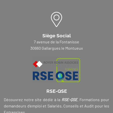
Siège Social
7 avenue de la Fontanisse
30660 Gallargues le Montueux
RSE-QSE
Découvrez notre site dédié à la
RSE-QSE
. Formations pour
demandeurs d’emploi et Salariés, Conseils et Audit pour les
Entreprises