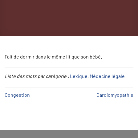
Fait de dormir dans le même lit que son bébé.
Liste des mots par catégorie :
Lexique
, 
Médecine légale
Congestion
Cardiomyopathie