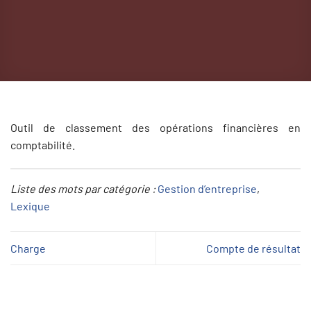
Outil de classement des opérations financières en
comptabilité.
Liste des mots par catégorie :
Gestion d’entreprise
, 
Lexique
Charge
Compte de résultat