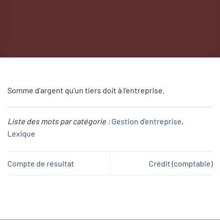
Somme d’argent qu’un tiers doit à l’entreprise.
Liste des mots par catégorie :
Gestion d’entreprise
, 
Lexique
Compte de résultat
Crédit (comptable)