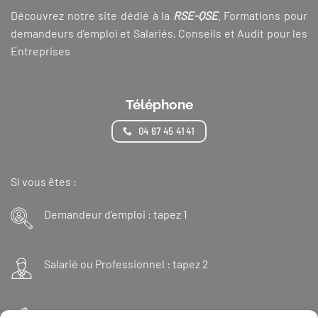
Découvrez notre site dédié à la
RSE-QSE
. Formations pour
demandeurs d’emploi et Salariés, Conseils et Audit pour les
Entreprises
Téléphone
04 67 45 41 41
Si vous êtes :
Demandeur d’emploi : tapez 1
Salarié ou Professionnel : tapez 2
Financeur : tapez 3