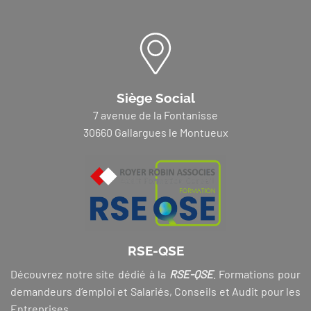
Siège Social
7 avenue de la Fontanisse
30660 Gallargues le Montueux
RSE-QSE
Découvrez notre site dédié à la
RSE-QSE
. Formations pour
demandeurs d’emploi et Salariés, Conseils et Audit pour les
Entreprises