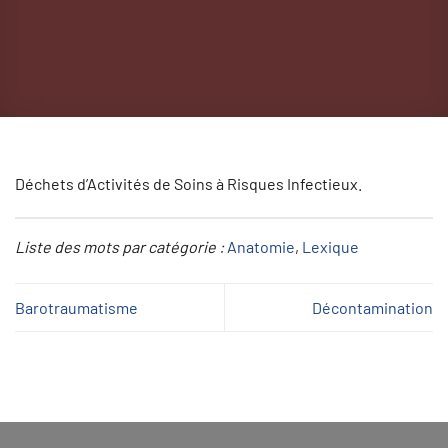
Déchets d’Activités de Soins à Risques Infectieux.
Liste des mots par catégorie :
Anatomie
, 
Lexique
Barotraumatisme
Décontamination