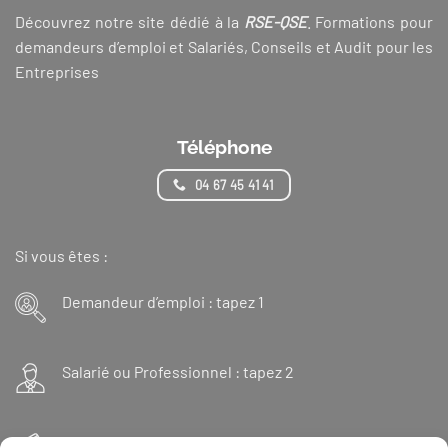
Découvrez notre site dédié à la
RSE-QSE
. Formations pour
demandeurs d’emploi et Salariés, Conseils et Audit pour les
Entreprises
Téléphone
04 67 45 41 41
Si vous êtes :
Demandeur d’emploi : tapez 1
Salarié ou Professionnel : tapez 2
Financeur : tapez 3