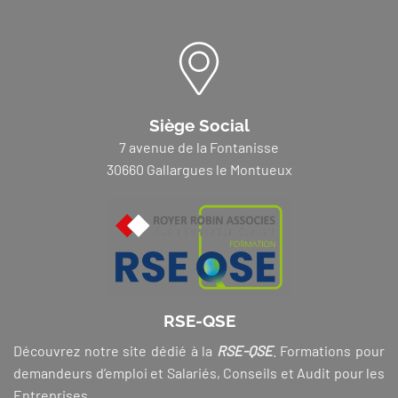
Siège Social
7 avenue de la Fontanisse
30660 Gallargues le Montueux
RSE-QSE
Découvrez notre site dédié à la
RSE-QSE
. Formations pour
demandeurs d’emploi et Salariés, Conseils et Audit pour les
Entreprises