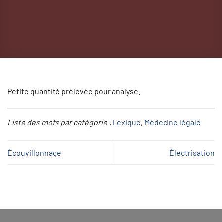
Petite quantité prélevée pour analyse.
Liste des mots par catégorie :
Lexique
, 
Médecine légale
Écouvillonnage
Électrisation