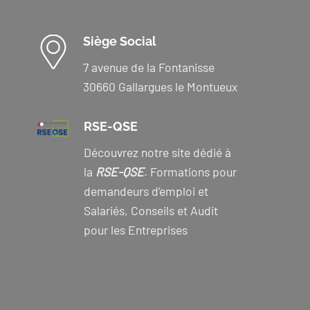
Siège Social
7 avenue de la Fontanisse
30660 Gallargues le Montueux
RSE-QSE
Découvrez notre site dédié à
la
RSE-QSE
. Formations pour
demandeurs d’emploi et
Salariés, Conseils et Audit
pour les Entreprises