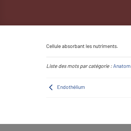
Cellule absorbant les nutriments.
Liste des mots par catégorie :
Anatom
Endothélium