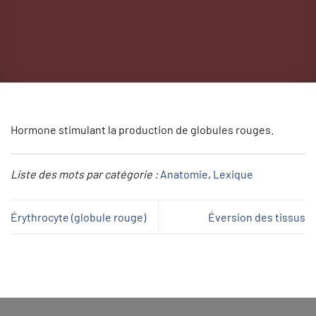
Hormone stimulant la production de globules rouges.
Liste des mots par catégorie :
Anatomie
, 
Lexique
Érythrocyte (globule rouge)
Éversion des tissus