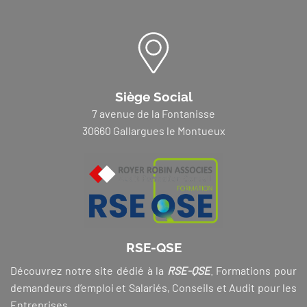
Siège Social
7 avenue de la Fontanisse
30660 Gallargues le Montueux
RSE-QSE
Découvrez notre site dédié à la
RSE-QSE
. Formations pour
demandeurs d’emploi et Salariés, Conseils et Audit pour les
Entreprises