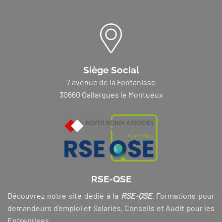
Siège Social
7 avenue de la Fontanisse
30660 Gallargues le Montueux
RSE-QSE
Découvrez notre site dédié à la
RSE-QSE
. Formations pour
demandeurs d’emploi et Salariés, Conseils et Audit pour les
Entreprises