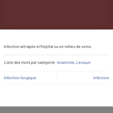
Infection attrapée à l’hôpital ou en milieu de soins.
Liste des mots par catégorie :
Anatomie
, 
Lexique
Infection fongique
Infection