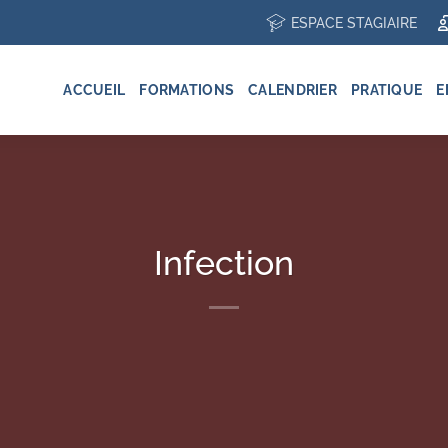
ESPACE STAGIAIRE
ACCUEIL
FORMATIONS
CALENDRIER
PRATIQUE
E
Infection