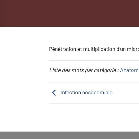
Pénétration et multiplication d’un mic
Liste des mots par catégorie :
Anatom
Infection nosocomiale