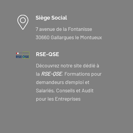
Siège Social
7 avenue de la Fontanisse
30660 Gallargues le Montueux
RSE-QSE
Découvrez notre site dédié à
la
RSE-QSE
. Formations pour
demandeurs d’emploi et
Salariés, Conseils et Audit
pour les Entreprises