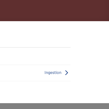
Ingestion