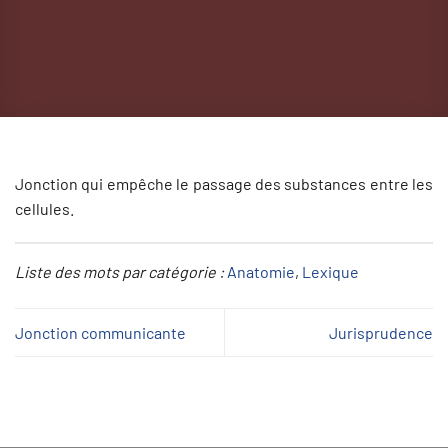
Jonction qui empêche le passage des substances entre les
cellules.
Liste des mots par catégorie :
Anatomie
, 
Lexique
Jonction communicante
Jurisprudence