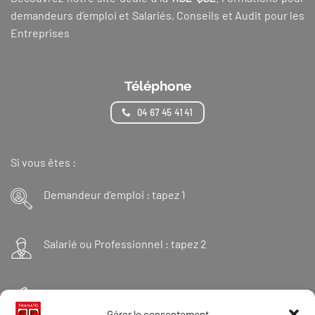
demandeurs d’emploi et Salariés, Conseils et Audit pour les
Entreprises
Téléphone
04 67 45 41 41
Si vous êtes :
Demandeur d’emploi : tapez 1
Salarié ou Professionnel : tapez 2
Financeur : tapez 3
Gérer le consentement