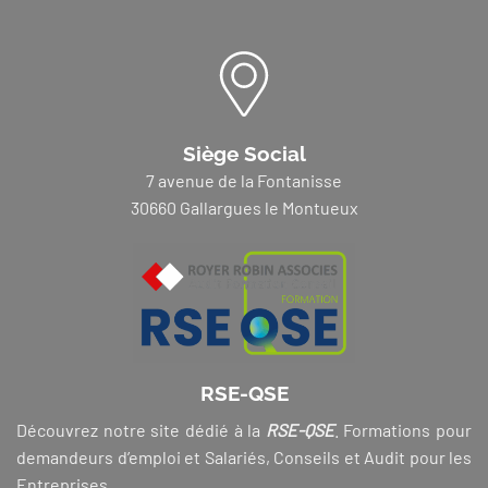
Siège Social
7 avenue de la Fontanisse
30660 Gallargues le Montueux
RSE-QSE
Découvrez notre site dédié à la
RSE-QSE
. Formations pour
demandeurs d’emploi et Salariés, Conseils et Audit pour les
Entreprises