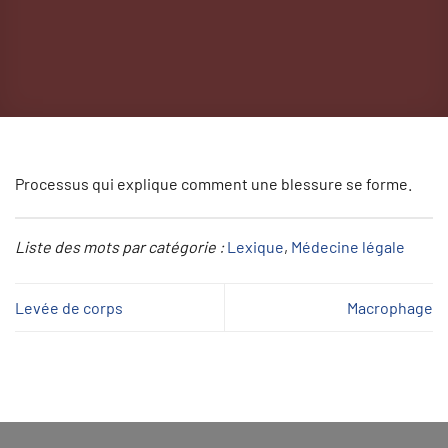
Processus qui explique comment une blessure se forme.
Liste des mots par catégorie :
Lexique
, 
Médecine légale
Levée de corps
Macrophage