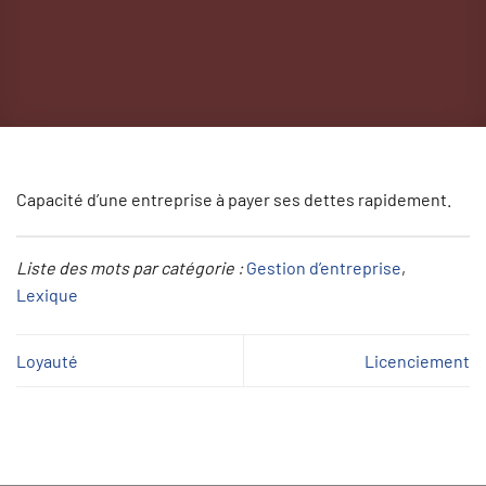
Capacité d’une entreprise à payer ses dettes rapidement.
Liste des mots par catégorie :
Gestion d’entreprise
, 
Lexique
Loyauté
Licenciement