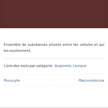
Ensemble de substances situées entre les cellules et qui
les soutiennent.
Liste des mots par catégorie :
Anatomie
, 
Lexique
Monocyte
Macromolécule