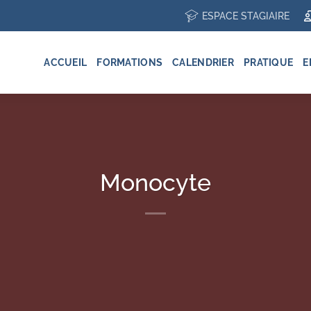
ESPACE STAGIAIRE
ACCUEIL
FORMATIONS
CALENDRIER
PRATIQUE
E
Monocyte