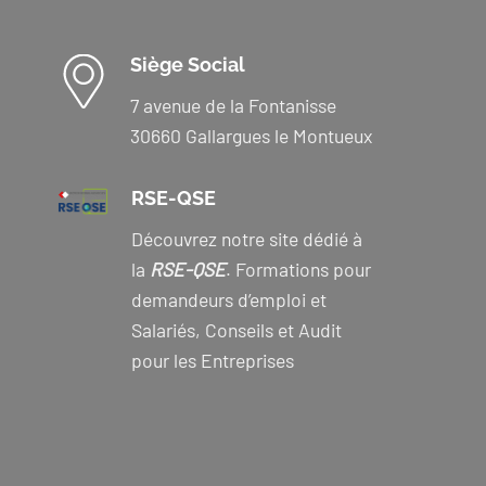
Siège Social
7 avenue de la Fontanisse
30660 Gallargues le Montueux
RSE-QSE
Découvrez notre site dédié à
la
RSE-QSE
. Formations pour
demandeurs d’emploi et
Salariés, Conseils et Audit
pour les Entreprises