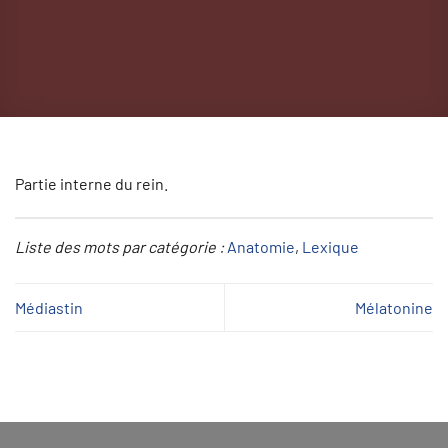
Partie interne du rein.
Liste des mots par catégorie :
Anatomie
, 
Lexique
Médiastin
Mélatonine