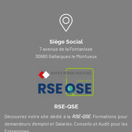
Siège Social
7 avenue de la Fontanisse
30660 Gallargues le Montueux
RSE-QSE
Découvrez notre site dédié à la
RSE-QSE
. Formations pour
demandeurs d’emploi et Salariés, Conseils et Audit pour les
Entreprises