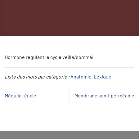
Hormone régulant le cycle veille/sommeil.
Liste des mots par catégorie :
Anatomie
, 
Lexique
Médulla rénale
Membrane semi-perméable