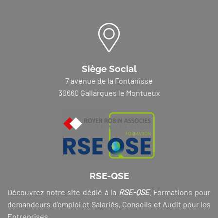
Siège Social
7 avenue de la Fontanisse
30660 Gallargues le Montueux
RSE-QSE
Découvrez notre site dédié à la
RSE-QSE
. Formations pour
demandeurs d’emploi et Salariés, Conseils et Audit pour les
Entreprises