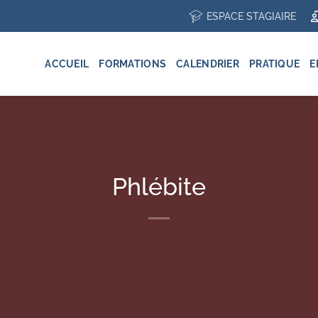
ESPACE STAGIAIRE
ACCUEIL
FORMATIONS
CALENDRIER
PRATIQUE
E
Phlébite