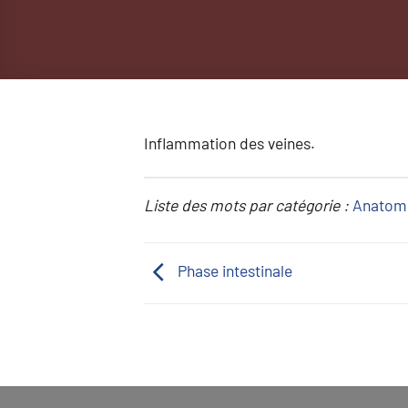
Inflammation des veines.
Liste des mots par catégorie :
Anatom
Phase intestinale