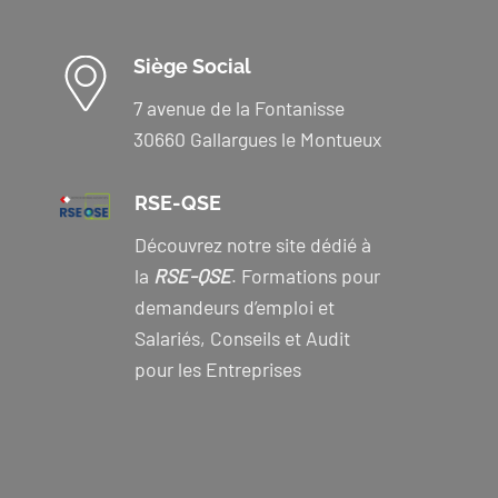
Siège Social
7 avenue de la Fontanisse
30660 Gallargues le Montueux
RSE-QSE
Découvrez notre site dédié à
la
RSE-QSE
. Formations pour
demandeurs d’emploi et
Salariés, Conseils et Audit
pour les Entreprises