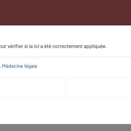
r vérifier si la loi a été correctement appliquée.
, 
Médecine légale