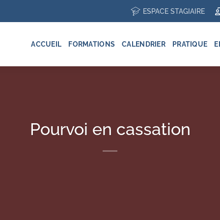
ESPACE STAGIAIRE
ACCUEIL
FORMATIONS
CALENDRIER
PRATIQUE
E
Pourvoi en cassation