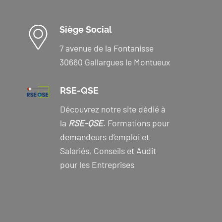
Siège Social
7 avenue de la Fontanisse
30660 Gallargues le Montueux
RSE-QSE
Découvrez notre site dédié à
la
RSE-QSE
. Formations pour
demandeurs d’emploi et
Salariés, Conseils et Audit
pour les Entreprises