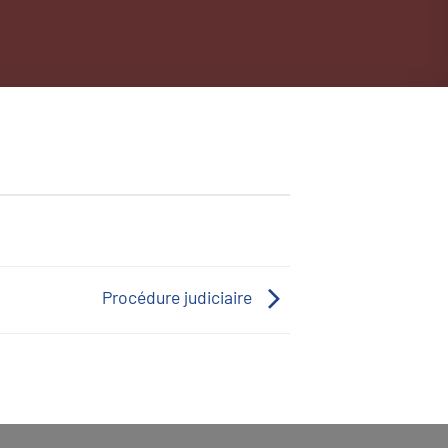
Procédure judiciaire