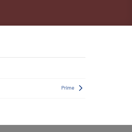
Prime