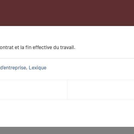
ntrat et la fin effective du travail.
d’entreprise
, 
Lexique