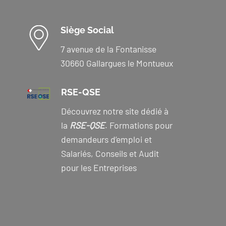
Siège Social
7 avenue de la Fontanisse
30660 Gallargues le Montueux
RSE-QSE
Découvrez notre site dédié à
la
RSE-QSE
. Formations pour
demandeurs d’emploi et
Salariés, Conseils et Audit
pour les Entreprises