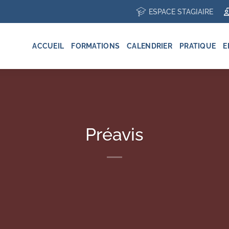
ESPACE STAGIAIRE
ACCUEIL
FORMATIONS
CALENDRIER
PRATIQUE
E
Préavis