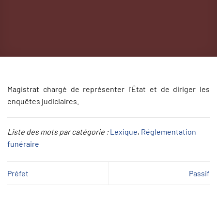
Magistrat chargé de représenter l’État et de diriger les
enquêtes judiciaires.
Liste des mots par catégorie :
Lexique
, 
Réglementation
funéraire
Préfet
Passif