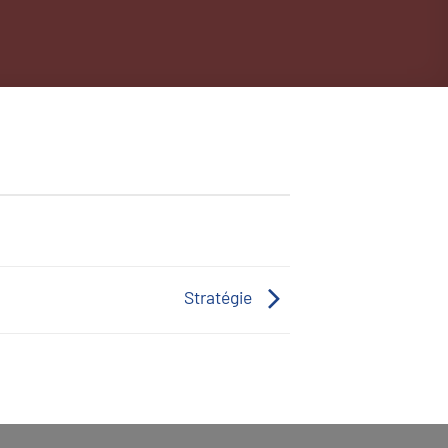
Stratégie