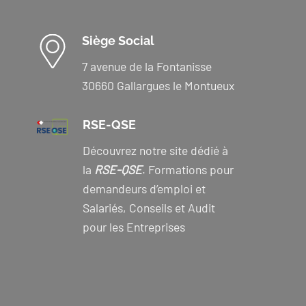
Siège Social
7 avenue de la Fontanisse
30660 Gallargues le Montueux
RSE-QSE
Découvrez notre site dédié à
la
RSE-QSE
. Formations pour
demandeurs d’emploi et
Salariés, Conseils et Audit
pour les Entreprises