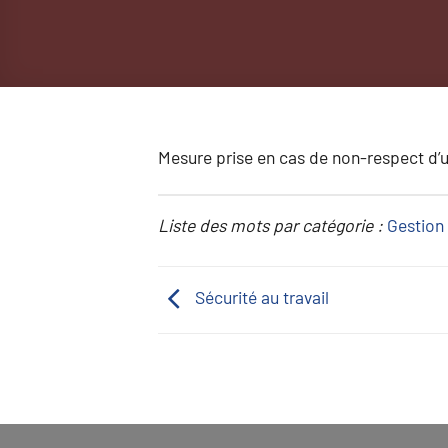
Mesure prise en cas de non-respect d’
Liste des mots par catégorie :
Gestion 
Sécurité au travail