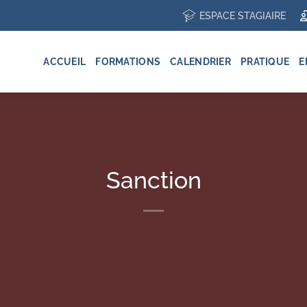
ESPACE STAGIAIRE
ACCUEIL
FORMATIONS
CALENDRIER
PRATIQUE
E
Sanction