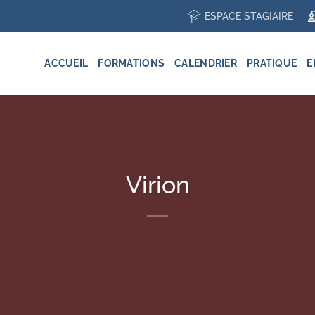
ESPACE STAGIAIRE
ACCUEIL
FORMATIONS
CALENDRIER
PRATIQUE
E
Virion