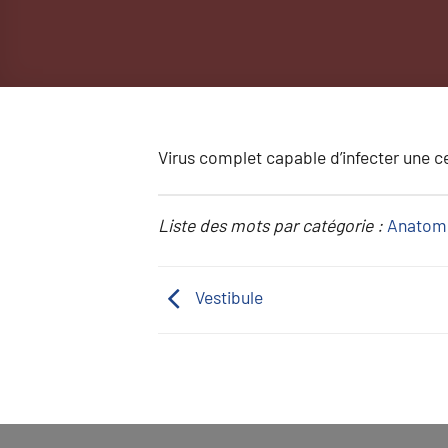
Virus complet capable d’infecter une ce
Liste des mots par catégorie :
Anatom
Vestibule