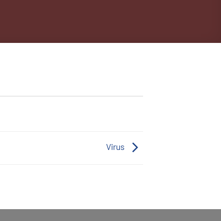
Virus