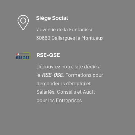
Siège Social
7 avenue de la Fontanisse
30660 Gallargues le Montueux
RSE-QSE
Découvrez notre site dédié à
la
RSE-QSE
. Formations pour
demandeurs d’emploi et
Salariés, Conseils et Audit
pour les Entreprises