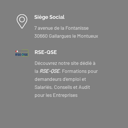
Siège Social
7 avenue de la Fontanisse
30660 Gallargues le Montueux
RSE-QSE
Découvrez notre site dédié à
la
RSE-QSE
. Formations pour
demandeurs d’emploi et
Salariés, Conseils et Audit
pour les Entreprises