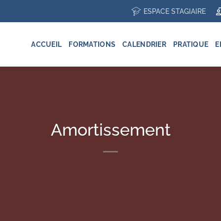
ESPACE STAGIAIRE
ACCUEIL
FORMATIONS
CALENDRIER
PRATIQUE
E
Amortissement