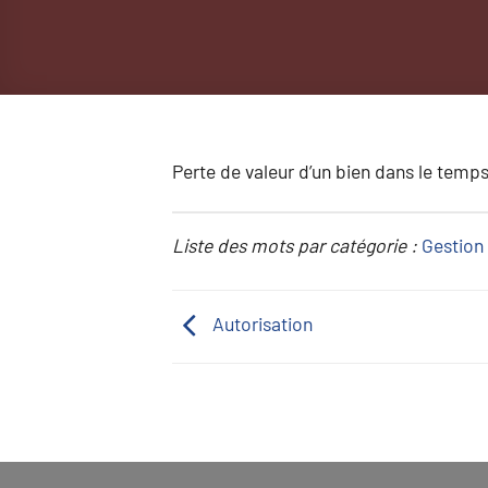
Perte de valeur d’un bien dans le temps
Liste des mots par catégorie :
Gestion 
Autorisation