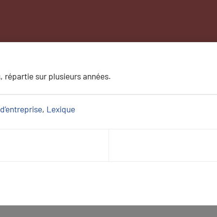
, répartie sur plusieurs années.
d’entreprise
, 
Lexique