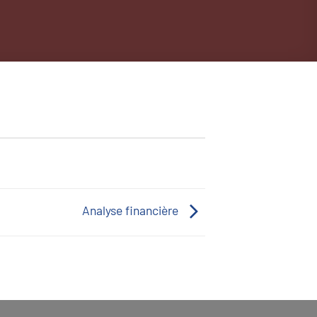
Analyse financière