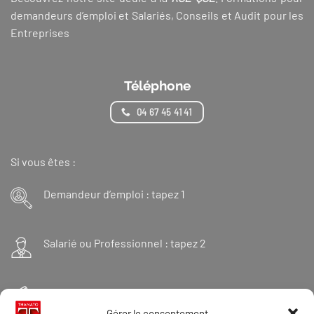
demandeurs d’emploi et Salariés, Conseils et Audit pour les
Entreprises
Téléphone
04 67 45 41 41
Si vous êtes :
Demandeur d’emploi : tapez 1
Salarié ou Professionnel : tapez 2
Financeur : tapez 3
Gérer le consentement