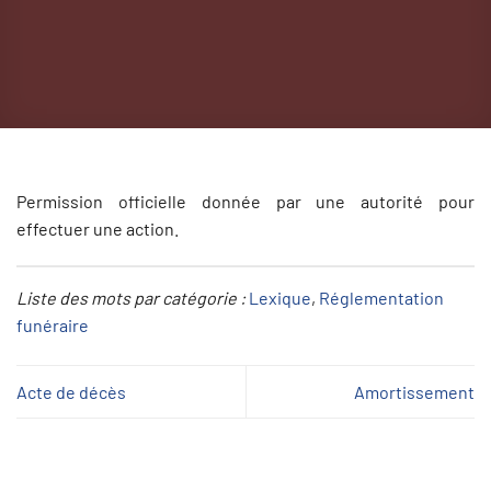
Permission officielle donnée par une autorité pour
effectuer une action.
Liste des mots par catégorie :
Lexique
, 
Réglementation
funéraire
Acte de décès
Amortissement