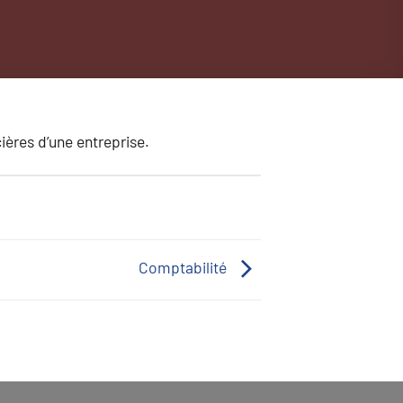
ières d’une entreprise.
Comptabilité