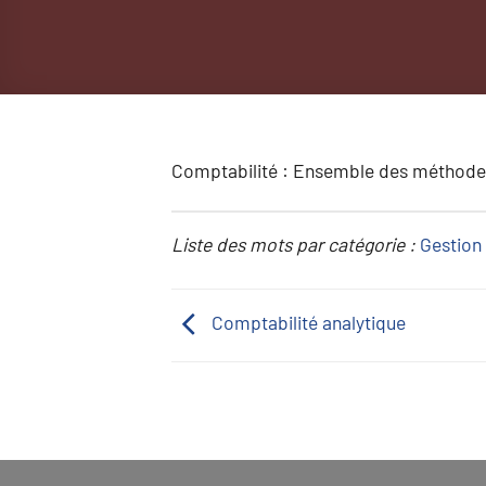
Comptabilité : Ensemble des méthodes p
Liste des mots par catégorie :
Gestion 
Comptabilité analytique