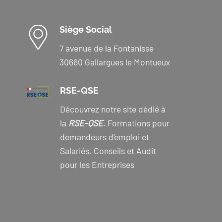
Siège Social
7 avenue de la Fontanisse
30660 Gallargues le Montueux
RSE-QSE
Découvrez notre site dédié à
la
RSE-QSE
. Formations pour
demandeurs d’emploi et
Salariés, Conseils et Audit
pour les Entreprises