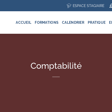
ESPACE STAGIAIRE
ACCUEIL
FORMATIONS
CALENDRIER
PRATIQUE
E
Comptabilité