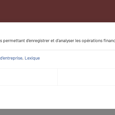
ermettant d’enregistrer et d’analyser les opérations financ
d’entreprise
, 
Lexique