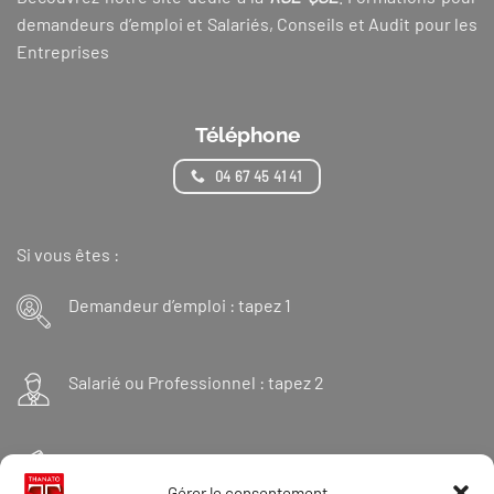
demandeurs d’emploi et Salariés, Conseils et Audit pour les
Entreprises
Téléphone
04 67 45 41 41
Si vous êtes :
Demandeur d’emploi : tapez 1
Salarié ou Professionnel : tapez 2
Financeur : tapez 3
Gérer le consentement