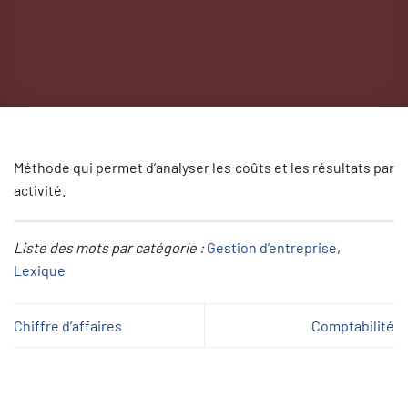
Méthode qui permet d’analyser les coûts et les résultats par
activité.
Liste des mots par catégorie :
Gestion d’entreprise
, 
Lexique
Chiffre d’affaires
Comptabilité