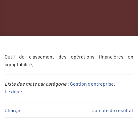
Outil de classement des opérations financières en
comptabilité.
Liste des mots par catégorie :
Gestion d’entreprise
, 
Lexique
Charge
Compte de résultat