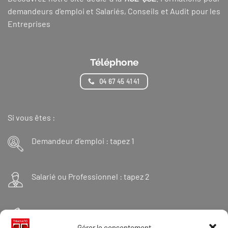
demandeurs d’emploi et Salariés, Conseils et Audit pour les
Entreprises
Téléphone
04 67 45 41 41
Si vous êtes :
Demandeur d’emploi : tapez 1
Salarié ou Professionnel : tapez 2
Financeur : tapez 3
Gérer le consentement