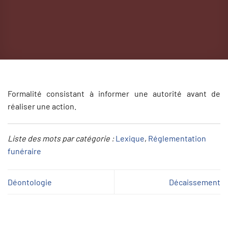
Formalité consistant à informer une autorité avant de
réaliser une action.
Liste des mots par catégorie :
Lexique
, 
Réglementation
funéraire
Déontologie
Décaissement