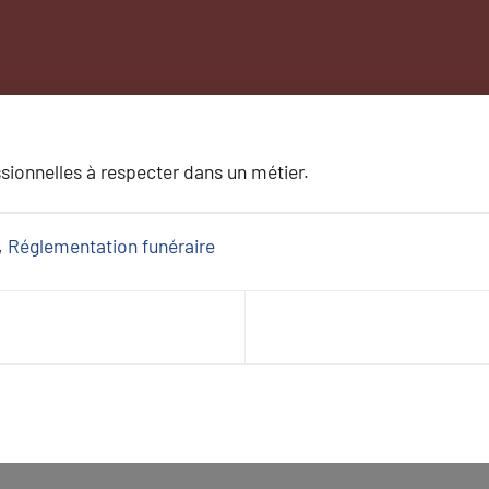
sionnelles à respecter dans un métier.
, 
Réglementation funéraire