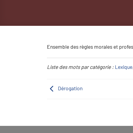
Ensemble des règles morales et profes
Liste des mots par catégorie :
Lexique
Dérogation