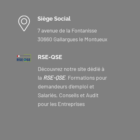
Siège Social
7 avenue de la Fontanisse
30660 Gallargues le Montueux
RSE-QSE
Découvrez notre site dédié à
la
RSE-QSE
. Formations pour
demandeurs d’emploi et
Salariés, Conseils et Audit
pour les Entreprises