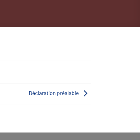
Déclaration préalable