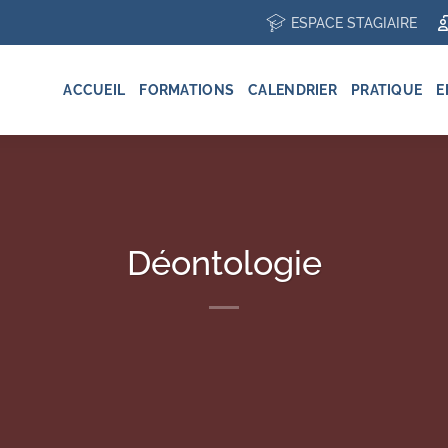
ESPACE STAGIAIRE
ACCUEIL
FORMATIONS
CALENDRIER
PRATIQUE
E
Déontologie