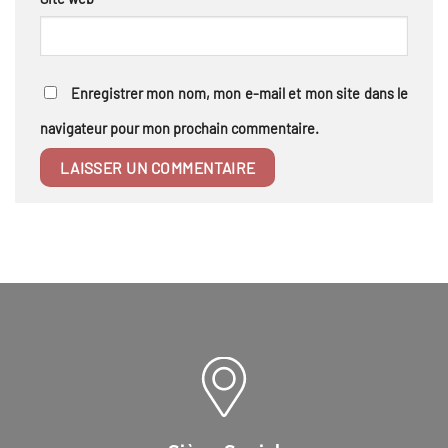
Enregistrer mon nom, mon e-mail et mon site dans le
navigateur pour mon prochain commentaire.