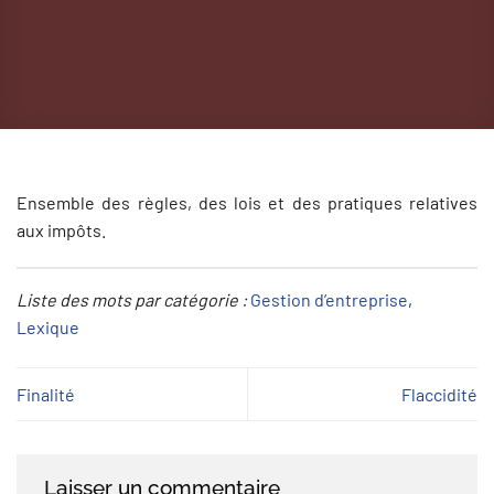
Ensemble des règles, des lois et des pratiques relatives
aux impôts.
Liste des mots par catégorie :
Gestion d’entreprise
, 
Lexique
Finalité
Flaccidité
Laisser un commentaire