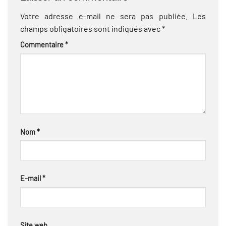
Votre adresse e-mail ne sera pas publiée.
Les
champs obligatoires sont indiqués avec
*
Commentaire
*
Nom
*
E-mail
*
Site web