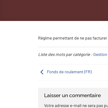
Régime permettant de ne pas facturer l
Liste des mots par catégorie :
Gestion 
Fonds de roulement (FR)
Laisser un commentaire
Votre adresse e-mail ne sera pas pu