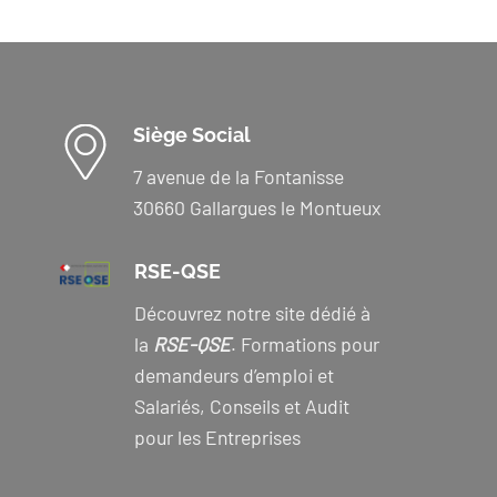
Siège Social
7 avenue de la Fontanisse
30660 Gallargues le Montueux
RSE-QSE
Découvrez notre site dédié à
la
RSE-QSE
. Formations pour
demandeurs d’emploi et
Salariés, Conseils et Audit
pour les Entreprises