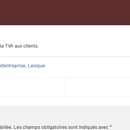
a TVA aux clients.
d’entreprise
, 
Lexique
bliée.
Les champs obligatoires sont indiqués avec
*