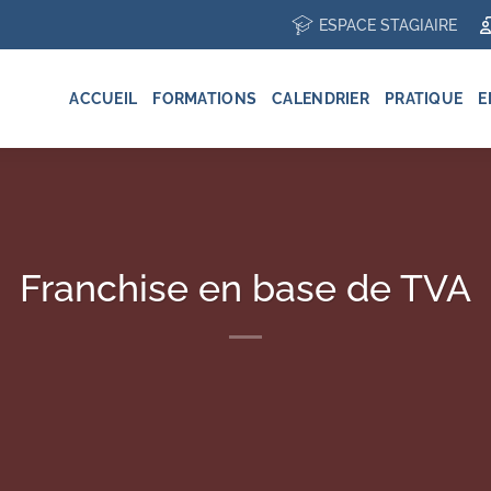
ESPACE STAGIAIRE
ACCUEIL
FORMATIONS
CALENDRIER
PRATIQUE
E
Franchise en base de TVA