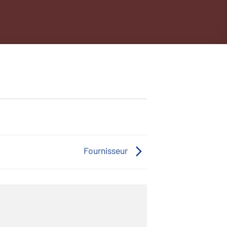
Fournisseur