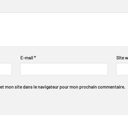
E-mail
*
Site 
et mon site dans le navigateur pour mon prochain commentaire.